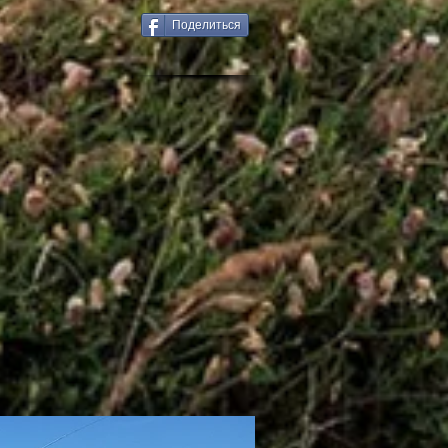
Поделиться