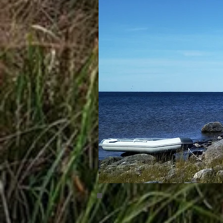
Bergudden 01