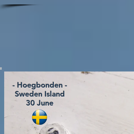
- Hoegbonden -
Sweden Island
30 June