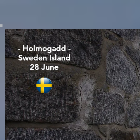
- Holmogadd -
Sweden Island
28 June