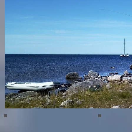
Bergudden 01
Bergudden 0